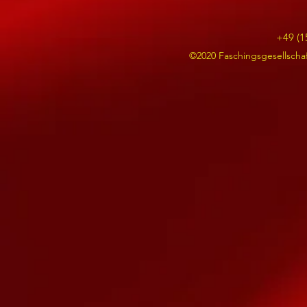
+49 (1
©2020 Faschingsgesellschaf