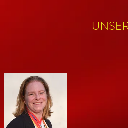
UNSER