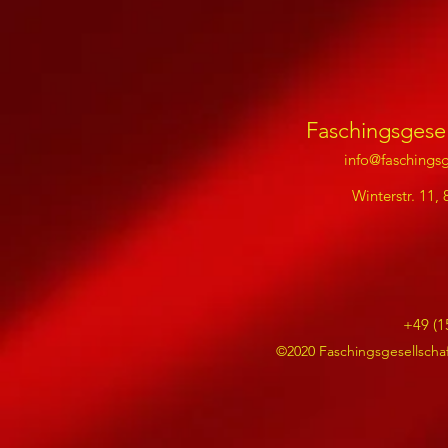
Faschingsgesel
info@faschingsg
Winterstr. 11,
+49 (1
©2020 Faschingsgesellschaf