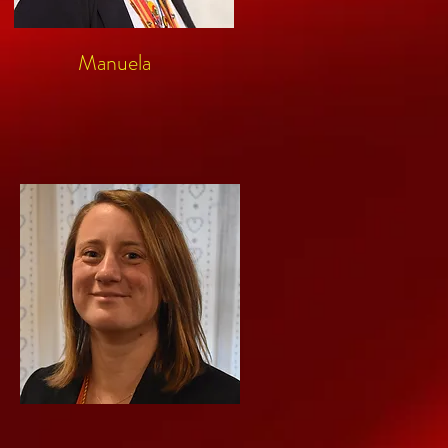
Manuela